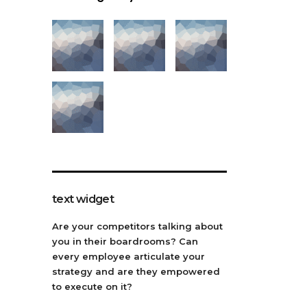
text widget
Are your competitors talking about
you in their boardrooms? Can
every employee articulate your
strategy and are they empowered
to execute on it?