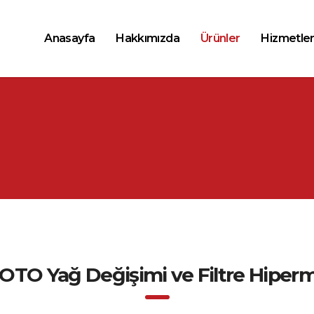
Anasayfa
Hakkımızda
Ürünler
Hizmetler
 OTO Yağ Değişimi ve Filtre Hiper