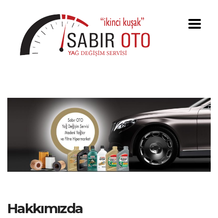
Hakkımızda