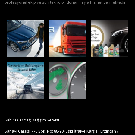
profesyonel ekip ve son teknoloji donanımıyla hizmet vermektedir.
Sabır OTO Yağ Değişim Servisi
Sanayi Çarşısı 770 Sok. No: 88-90 (Eski İtfaiye Karşısı) Erzincan /